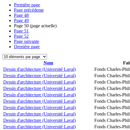
Première page
Page précédente
Page
48
Page
49
Page
50
(page actuelle)
Page
51
Page
52
Page suivante
Dernière page
Nom
Fai
Dessin d'architecture (Université Laval)
Fonds Charles-Phil
Dessin d'architecture (Université Laval)
Fonds Charles-Phil
Dessin d'architecture (Université Laval)
Fonds Charles-Phil
Dessin d'architecture (Université Laval)
Fonds Charles-Phil
Dessin d'architecture (Université Laval)
Fonds Charles-Phil
Dessin d'architecture (Université Laval)
Fonds Charles-Phil
Dessin d'architecture (Université Laval)
Fonds Charles-Phil
Dessin d'architecture (Université Laval)
Fonds Charles-Phil
Dessin d'architecture (Université Laval)
Fonds Charles-Phil
Dessin d'architecture (Université Laval)
Fonds Charles-Phil