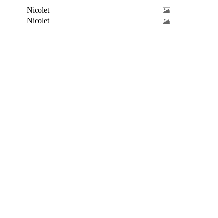
Nicolet
Nicolet