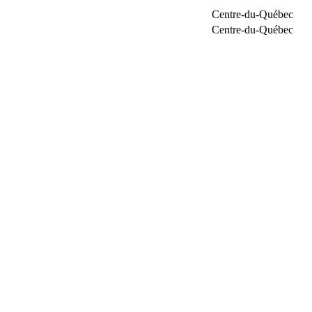
Centre-du-Québec
Centre-du-Québec