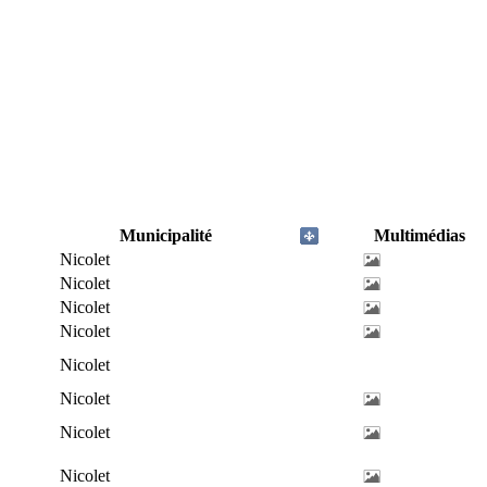
Municipalité
Multimédias
Nicolet
Nicolet
Nicolet
Nicolet
Nicolet
Nicolet
Nicolet
Nicolet