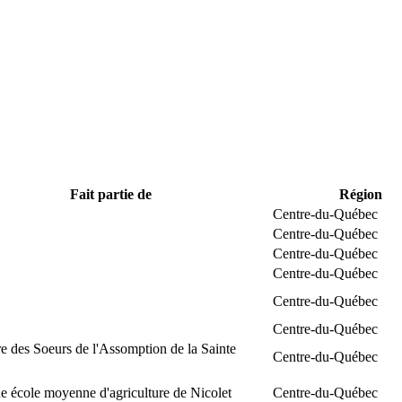
Fait partie de
Région
Centre-du-Québec
Centre-du-Québec
Centre-du-Québec
Centre-du-Québec
Centre-du-Québec
Centre-du-Québec
e des Soeurs de l'Assomption de la Sainte
Centre-du-Québec
 école moyenne d'agriculture de Nicolet
Centre-du-Québec