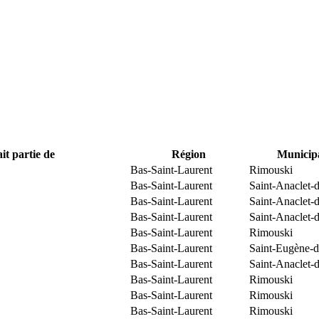
it partie de
Région
Municipa
Bas-Saint-Laurent
Rimouski
Bas-Saint-Laurent
Saint-Anaclet-
Bas-Saint-Laurent
Saint-Anaclet-
Bas-Saint-Laurent
Saint-Anaclet-
Bas-Saint-Laurent
Rimouski
Bas-Saint-Laurent
Saint-Eugène-d
Bas-Saint-Laurent
Saint-Anaclet-
Bas-Saint-Laurent
Rimouski
Bas-Saint-Laurent
Rimouski
Bas-Saint-Laurent
Rimouski