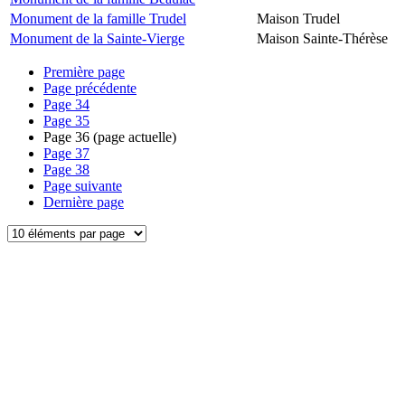
Monument de la famille Trudel
Maison Trudel
Monument de la Sainte-Vierge
Maison Sainte-Thérèse
Première page
Page précédente
Page
34
Page
35
Page
36
(page actuelle)
Page
37
Page
38
Page suivante
Dernière page