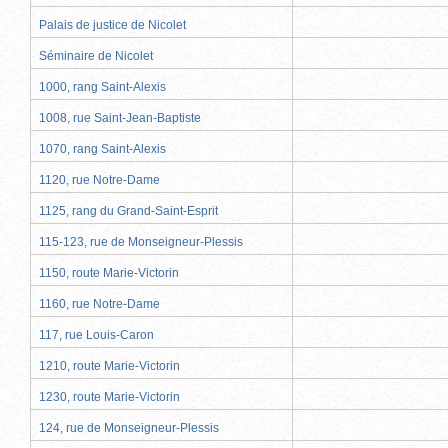
Palais de justice de Nicolet
Séminaire de Nicolet
1000, rang Saint-Alexis
1008, rue Saint-Jean-Baptiste
1070, rang Saint-Alexis
1120, rue Notre-Dame
1125, rang du Grand-Saint-Esprit
115-123, rue de Monseigneur-Plessis
1150, route Marie-Victorin
1160, rue Notre-Dame
117, rue Louis-Caron
1210, route Marie-Victorin
1230, route Marie-Victorin
124, rue de Monseigneur-Plessis