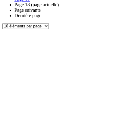
Page
18
(page actuelle)
Page suivante
Dernière page