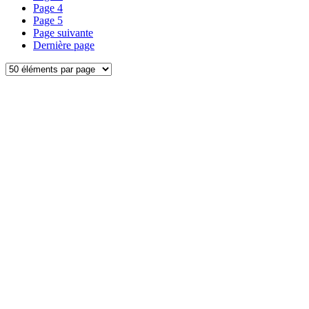
Page
4
Page
5
Page suivante
Dernière page