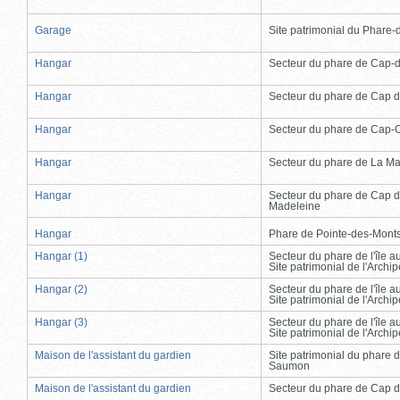
Garage
Site patrimonial du Phare-de
Hangar
Secteur du phare de Cap-
Hangar
Secteur du phare de Cap d
Hangar
Secteur du phare de Cap-
Hangar
Secteur du phare de La Ma
Hangar
Secteur du phare de Cap d
Madeleine
Hangar
Phare de Pointe-des-Mont
Hangar (1)
Secteur du phare de l'île 
Site patrimonial de l'Arch
Hangar (2)
Secteur du phare de l'île 
Site patrimonial de l'Arch
Hangar (3)
Secteur du phare de l'île 
Site patrimonial de l'Arch
Maison de l'assistant du gardien
Site patrimonial du phare 
Saumon
Maison de l'assistant du gardien
Secteur du phare de Cap d