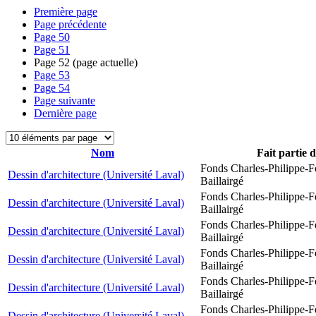
Première page
Page précédente
Page
50
Page
51
Page
52
(page actuelle)
Page
53
Page
54
Page suivante
Dernière page
Nom
Fait partie 
Fonds Charles-Philippe-F
Dessin d'architecture (Université Laval)
Baillairgé
Fonds Charles-Philippe-F
Dessin d'architecture (Université Laval)
Baillairgé
Fonds Charles-Philippe-F
Dessin d'architecture (Université Laval)
Baillairgé
Fonds Charles-Philippe-F
Dessin d'architecture (Université Laval)
Baillairgé
Fonds Charles-Philippe-F
Dessin d'architecture (Université Laval)
Baillairgé
Fonds Charles-Philippe-F
Dessin d'architecture (Université Laval)