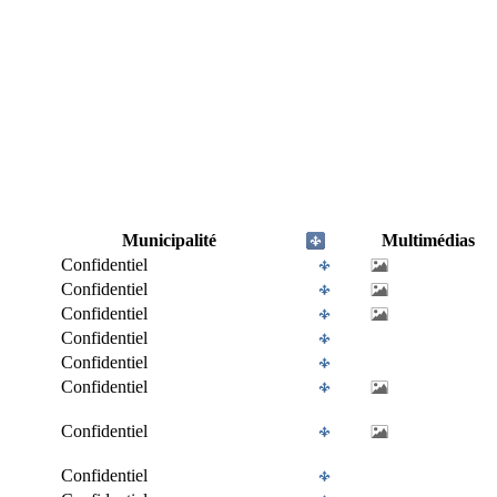
Municipalité
Multimédias
Confidentiel
Confidentiel
Confidentiel
Confidentiel
Confidentiel
Confidentiel
Confidentiel
Confidentiel