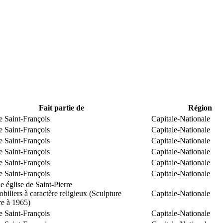
Fait partie de
Région
e Saint-François
Capitale-Nationale
e Saint-François
Capitale-Nationale
e Saint-François
Capitale-Nationale
e Saint-François
Capitale-Nationale
e Saint-François
Capitale-Nationale
e Saint-François
Capitale-Nationale
 église de Saint-Pierre
biliers à caractère religieux (Sculpture
Capitale-Nationale
re à 1965)
e Saint-François
Capitale-Nationale