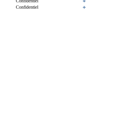
Confidentiel
Confidentiel