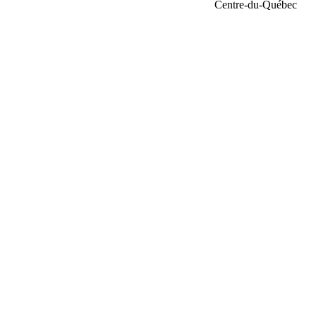
Centre-du-Québec