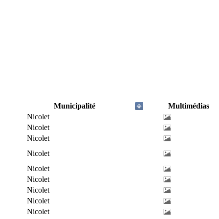
Municipalité
Multimédias
Nicolet
Nicolet
Nicolet
Nicolet
Nicolet
Nicolet
Nicolet
Nicolet
Nicolet