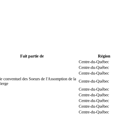
Fait partie de
Région
Centre-du-Québec
Centre-du-Québec
Centre-du-Québec
e conventuel des Soeurs de l'Assomption de la
Centre-du-Québec
ierge
Centre-du-Québec
Centre-du-Québec
Centre-du-Québec
Centre-du-Québec
Centre-du-Québec