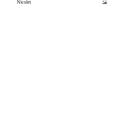
Nicolet