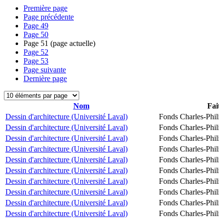
Première page
Page précédente
Page
49
Page
50
Page
51
(page actuelle)
Page
52
Page
53
Page suivante
Dernière page
Nom
Fai
Dessin d'architecture (Université Laval)
Fonds Charles-Phil
Dessin d'architecture (Université Laval)
Fonds Charles-Phil
Dessin d'architecture (Université Laval)
Fonds Charles-Phil
Dessin d'architecture (Université Laval)
Fonds Charles-Phil
Dessin d'architecture (Université Laval)
Fonds Charles-Phil
Dessin d'architecture (Université Laval)
Fonds Charles-Phil
Dessin d'architecture (Université Laval)
Fonds Charles-Phil
Dessin d'architecture (Université Laval)
Fonds Charles-Phil
Dessin d'architecture (Université Laval)
Fonds Charles-Phil
Dessin d'architecture (Université Laval)
Fonds Charles-Phil