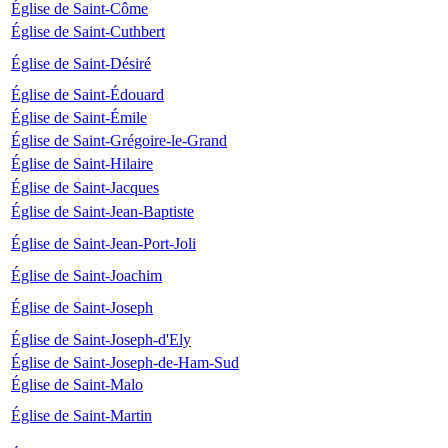
Église de Saint-Côme
Église de Saint-Cuthbert
Église de Saint-Désiré
Église de Saint-Édouard
Église de Saint-Émile
Église de Saint-Grégoire-le-Grand
Église de Saint-Hilaire
Église de Saint-Jacques
Église de Saint-Jean-Baptiste
Église de Saint-Jean-Port-Joli
Église de Saint-Joachim
Église de Saint-Joseph
Église de Saint-Joseph-d'Ely
Église de Saint-Joseph-de-Ham-Sud
Église de Saint-Malo
Église de Saint-Martin