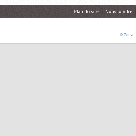
Plan du site
Nous joindre
© Gouver