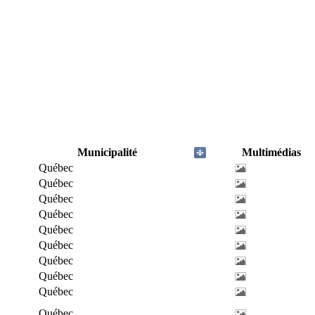
Municipalité
Multimédias
Québec
Québec
Québec
Québec
Québec
Québec
Québec
Québec
Québec
Québec