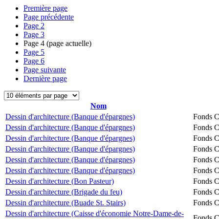
Première page
Page précédente
Page
2
Page
3
Page
4
(page actuelle)
Page
5
Page
6
Page suivante
Dernière page
Nom
Dessin d'architecture (Banque d'épargnes)
Fonds Ch
Dessin d'architecture (Banque d'épargnes)
Fonds Ch
Dessin d'architecture (Banque d'épargnes)
Fonds Ch
Dessin d'architecture (Banque d'épargnes)
Fonds Ch
Dessin d'architecture (Banque d'épargnes)
Fonds Ch
Dessin d'architecture (Banque d'épargnes)
Fonds Ch
Dessin d'architecture (Bon Pasteur)
Fonds Ch
Dessin d'architecture (Brigade du feu)
Fonds Ch
Dessin d'architecture (Buade St. Stairs)
Fonds Ch
Dessin d'architecture (Caisse d'économie Notre-Dame-de-
Fonds Ch