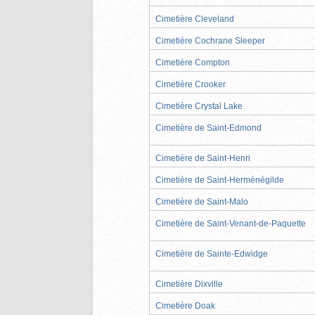
Cimetière Cleveland
Cimetière Cochrane Sleeper
Cimetière Compton
Cimetière Crooker
Cimetière Crystal Lake
Cimetière de Saint-Edmond
Cimetière de Saint-Henri
Cimetière de Saint-Herménégilde
Cimetière de Saint-Malo
Cimetière de Saint-Venant-de-Paquette
Cimetière de Sainte-Edwidge
Cimetière Dixville
Cimetière Doak