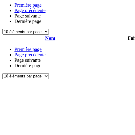
Première page
Page précédente
Page suivante
Dernière page
Nom
Fai
Première page
Page précédente
Page suivante
Dernière page