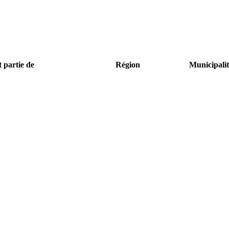
t partie de
Région
Municipalit