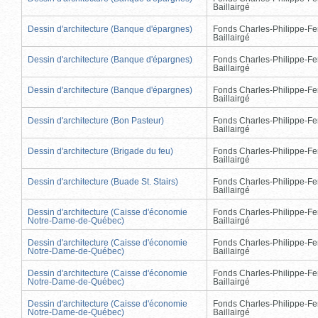
Baillairgé
Dessin d'architecture (Banque d'épargnes)
Fonds Charles-Philippe-Fe
Baillairgé
Dessin d'architecture (Banque d'épargnes)
Fonds Charles-Philippe-Fe
Baillairgé
Dessin d'architecture (Banque d'épargnes)
Fonds Charles-Philippe-Fe
Baillairgé
Dessin d'architecture (Bon Pasteur)
Fonds Charles-Philippe-Fe
Baillairgé
Dessin d'architecture (Brigade du feu)
Fonds Charles-Philippe-Fe
Baillairgé
Dessin d'architecture (Buade St. Stairs)
Fonds Charles-Philippe-Fe
Baillairgé
Dessin d'architecture (Caisse d'économie
Fonds Charles-Philippe-Fe
Notre-Dame-de-Québec)
Baillairgé
Dessin d'architecture (Caisse d'économie
Fonds Charles-Philippe-Fe
Notre-Dame-de-Québec)
Baillairgé
Dessin d'architecture (Caisse d'économie
Fonds Charles-Philippe-Fe
Notre-Dame-de-Québec)
Baillairgé
Dessin d'architecture (Caisse d'économie
Fonds Charles-Philippe-Fe
Notre-Dame-de-Québec)
Baillairgé