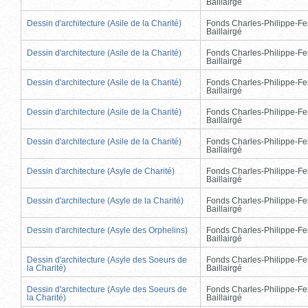
Baillairgé
Dessin d'architecture (Asile de la Charité)
Fonds Charles-Philippe-Fe
Baillairgé
Dessin d'architecture (Asile de la Charité)
Fonds Charles-Philippe-Fe
Baillairgé
Dessin d'architecture (Asile de la Charité)
Fonds Charles-Philippe-Fe
Baillairgé
Dessin d'architecture (Asile de la Charité)
Fonds Charles-Philippe-Fe
Baillairgé
Dessin d'architecture (Asile de la Charité)
Fonds Charles-Philippe-Fe
Baillairgé
Dessin d'architecture (Asyle de Charité)
Fonds Charles-Philippe-Fe
Baillairgé
Dessin d'architecture (Asyle de la Charité)
Fonds Charles-Philippe-Fe
Baillairgé
Dessin d'architecture (Asyle des Orphelins)
Fonds Charles-Philippe-Fe
Baillairgé
Dessin d'architecture (Asyle des Soeurs de
Fonds Charles-Philippe-Fe
la Charité)
Baillairgé
Dessin d'architecture (Asyle des Soeurs de
Fonds Charles-Philippe-Fe
la Charité)
Baillairgé