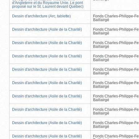
d'Angleterre et du Royaume Unie. Le pont
proposé sur le St. Laurent devant Québec)
Dessin d'architecture (Arc, tablette)
Fonds Charles-Philippe-Fe
Baillairgé
Dessin d'architecture (Asile de la Charité)
Fonds Charles-Philippe-Fe
Baillairgé
Dessin d'architecture (Asile de la Charité)
Fonds Charles-Philippe-Fe
Baillairgé
Dessin d'architecture (Asile de la Charité)
Fonds Charles-Philippe-Fe
Baillairgé
Dessin d'architecture (Asile de la Charité)
Fonds Charles-Philippe-Fe
Baillairgé
Dessin d'architecture (Asile de la Charité)
Fonds Charles-Philippe-Fe
Baillairgé
Dessin d'architecture (Asile de la Charité)
Fonds Charles-Philippe-Fe
Baillairgé
Dessin d'architecture (Asile de la Charité)
Fonds Charles-Philippe-Fe
Baillairgé
Dessin d'architecture (Asile de la Charité)
Fonds Charles-Philippe-Fe
Baillairgé
Dessin d'architecture (Asile de la Charité)
Fonds Charles-Philippe-Fe