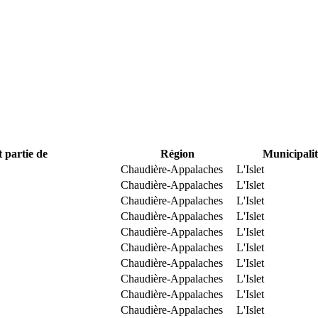
t partie de
Région
Municipalit
Chaudière-Appalaches
L'Islet
Chaudière-Appalaches
L'Islet
Chaudière-Appalaches
L'Islet
Chaudière-Appalaches
L'Islet
Chaudière-Appalaches
L'Islet
Chaudière-Appalaches
L'Islet
Chaudière-Appalaches
L'Islet
Chaudière-Appalaches
L'Islet
Chaudière-Appalaches
L'Islet
Chaudière-Appalaches
L'Islet