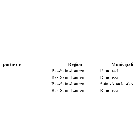
t partie de
Région
Municipali
Bas-Saint-Laurent
Rimouski
Bas-Saint-Laurent
Rimouski
Bas-Saint-Laurent
Saint-Anaclet-de
Bas-Saint-Laurent
Rimouski