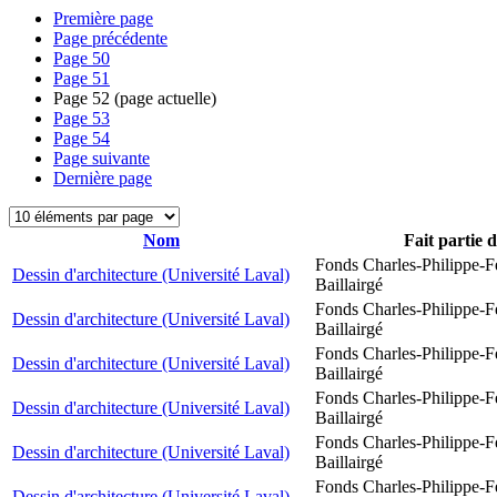
Première page
Page précédente
Page
50
Page
51
Page
52
(page actuelle)
Page
53
Page
54
Page suivante
Dernière page
Nom
Fait partie 
Fonds Charles-Philippe-F
Dessin d'architecture (Université Laval)
Baillairgé
Fonds Charles-Philippe-F
Dessin d'architecture (Université Laval)
Baillairgé
Fonds Charles-Philippe-F
Dessin d'architecture (Université Laval)
Baillairgé
Fonds Charles-Philippe-F
Dessin d'architecture (Université Laval)
Baillairgé
Fonds Charles-Philippe-F
Dessin d'architecture (Université Laval)
Baillairgé
Fonds Charles-Philippe-F
Dessin d'architecture (Université Laval)