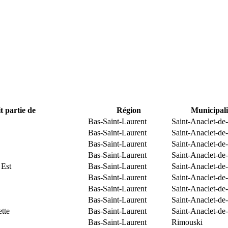
t partie de
Région
Municipali
Bas-Saint-Laurent
Saint-Anaclet-de
Bas-Saint-Laurent
Saint-Anaclet-de
Bas-Saint-Laurent
Saint-Anaclet-de
Bas-Saint-Laurent
Saint-Anaclet-de
 Est
Bas-Saint-Laurent
Saint-Anaclet-de
Bas-Saint-Laurent
Saint-Anaclet-de
Bas-Saint-Laurent
Saint-Anaclet-de
Bas-Saint-Laurent
Saint-Anaclet-de
tte
Bas-Saint-Laurent
Saint-Anaclet-de
Bas-Saint-Laurent
Rimouski