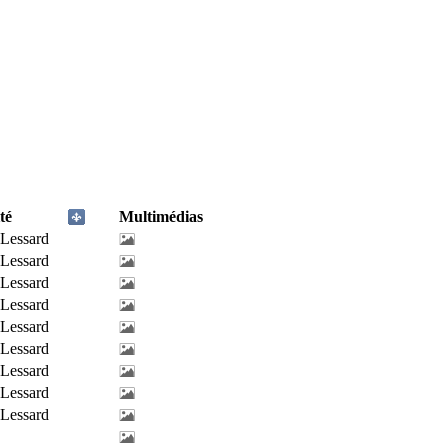
té
Multimédias
-Lessard
-Lessard
-Lessard
-Lessard
-Lessard
-Lessard
-Lessard
-Lessard
-Lessard