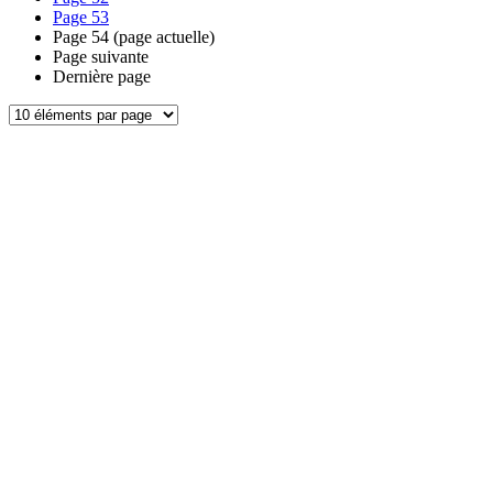
Page
53
Page
54
(page actuelle)
Page suivante
Dernière page