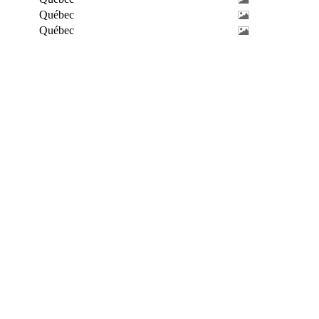
Québec
Québec