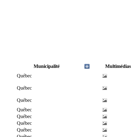
Municipalité
Multimédias
Québec
Québec
Québec
Québec
Québec
Québec
Québec
Québec