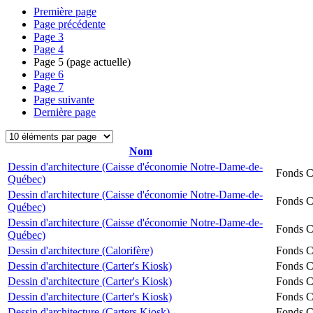
Première page
Page précédente
Page
3
Page
4
Page
5
(page actuelle)
Page
6
Page
7
Page suivante
Dernière page
Nom
Dessin d'architecture (Caisse d'économie Notre-Dame-de-
Fonds Ch
Québec)
Dessin d'architecture (Caisse d'économie Notre-Dame-de-
Fonds Ch
Québec)
Dessin d'architecture (Caisse d'économie Notre-Dame-de-
Fonds Ch
Québec)
Dessin d'architecture (Calorifère)
Fonds Ch
Dessin d'architecture (Carter's Kiosk)
Fonds Ch
Dessin d'architecture (Carter's Kiosk)
Fonds Ch
Dessin d'architecture (Carter's Kiosk)
Fonds Ch
Dessin d'architecture (Carters Kiosk)
Fonds Ch