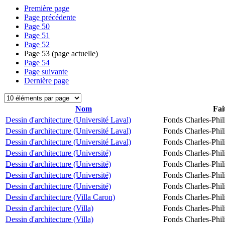
Première page
Page précédente
Page
50
Page
51
Page
52
Page
53
(page actuelle)
Page
54
Page suivante
Dernière page
Nom
Fai
Dessin d'architecture (Université Laval)
Fonds Charles-Phil
Dessin d'architecture (Université Laval)
Fonds Charles-Phil
Dessin d'architecture (Université Laval)
Fonds Charles-Phil
Dessin d'architecture (Université)
Fonds Charles-Phil
Dessin d'architecture (Université)
Fonds Charles-Phil
Dessin d'architecture (Université)
Fonds Charles-Phil
Dessin d'architecture (Université)
Fonds Charles-Phil
Dessin d'architecture (Villa Caron)
Fonds Charles-Phil
Dessin d'architecture (Villa)
Fonds Charles-Phil
Dessin d'architecture (Villa)
Fonds Charles-Phil