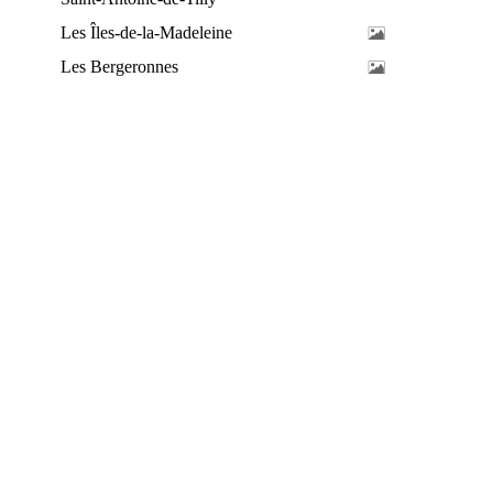
Les Îles-de-la-Madeleine
Les Bergeronnes