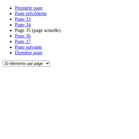
Première page
Page précédente
Page
33
Page
34
Page
35
(page actuelle)
Page
36
Page
37
Page suivante
Dernière page