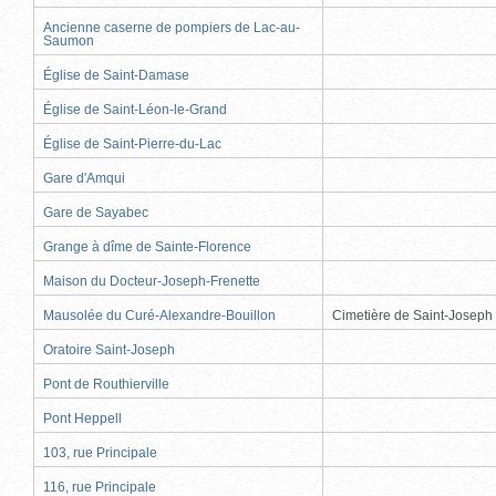
Ancienne caserne de pompiers de Lac-au-
Saumon
Église de Saint-Damase
Église de Saint-Léon-le-Grand
Église de Saint-Pierre-du-Lac
Gare d'Amqui
Gare de Sayabec
Grange à dîme de Sainte-Florence
Maison du Docteur-Joseph-Frenette
Mausolée du Curé-Alexandre-Bouillon
Cimetière de Saint-Joseph
Oratoire Saint-Joseph
Pont de Routhierville
Pont Heppell
103, rue Principale
116, rue Principale