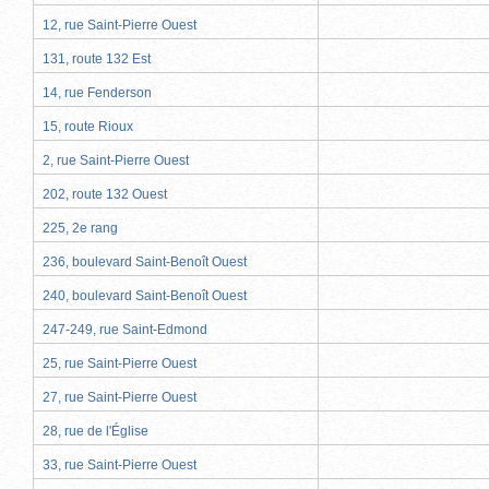
12, rue Saint-Pierre Ouest
131, route 132 Est
14, rue Fenderson
15, route Rioux
2, rue Saint-Pierre Ouest
202, route 132 Ouest
225, 2e rang
236, boulevard Saint-Benoît Ouest
240, boulevard Saint-Benoît Ouest
247-249, rue Saint-Edmond
25, rue Saint-Pierre Ouest
27, rue Saint-Pierre Ouest
28, rue de l'Église
33, rue Saint-Pierre Ouest