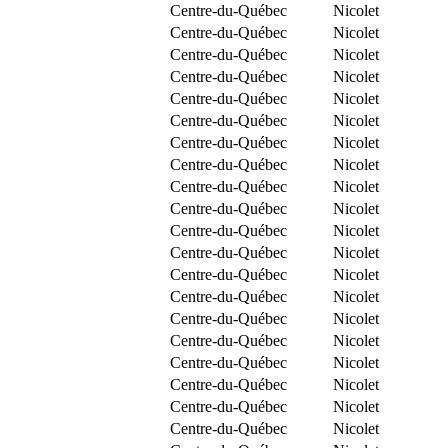
Centre-du-Québec
Nicolet
Centre-du-Québec
Nicolet
Centre-du-Québec
Nicolet
Centre-du-Québec
Nicolet
Centre-du-Québec
Nicolet
Centre-du-Québec
Nicolet
Centre-du-Québec
Nicolet
Centre-du-Québec
Nicolet
Centre-du-Québec
Nicolet
Centre-du-Québec
Nicolet
Centre-du-Québec
Nicolet
Centre-du-Québec
Nicolet
Centre-du-Québec
Nicolet
Centre-du-Québec
Nicolet
Centre-du-Québec
Nicolet
Centre-du-Québec
Nicolet
Centre-du-Québec
Nicolet
Centre-du-Québec
Nicolet
Centre-du-Québec
Nicolet
Centre-du-Québec
Nicolet