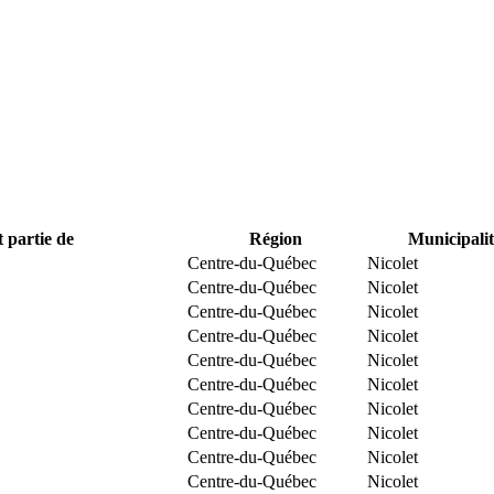
t partie de
Région
Municipalit
Centre-du-Québec
Nicolet
Centre-du-Québec
Nicolet
Centre-du-Québec
Nicolet
Centre-du-Québec
Nicolet
Centre-du-Québec
Nicolet
Centre-du-Québec
Nicolet
Centre-du-Québec
Nicolet
Centre-du-Québec
Nicolet
Centre-du-Québec
Nicolet
Centre-du-Québec
Nicolet