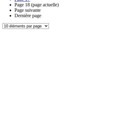
Page
18
(page actuelle)
Page suivante
Dernière page