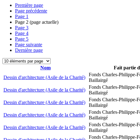
Première page
Page précédente
Page
1
Page
2
(page actuelle)
Page
3
Page
4
Page
5
Page suivante
Dernière page
Nom
Fait partie 
Fonds Charles-Philippe-F
Dessin d'architecture (Asile de la Charité)
Baillairgé
Fonds Charles-Philippe-F
Dessin d'architecture (Asile de la Charité)
Baillairgé
Fonds Charles-Philippe-F
Dessin d'architecture (Asile de la Charité)
Baillairgé
Fonds Charles-Philippe-F
Dessin d'architecture (Asile de la Charité)
Baillairgé
Fonds Charles-Philippe-F
Dessin d'architecture (Asile de la Charité)
Baillairgé
Fonds Charles-Philippe-F
Dessin d'architecture (Asile de la Charité)