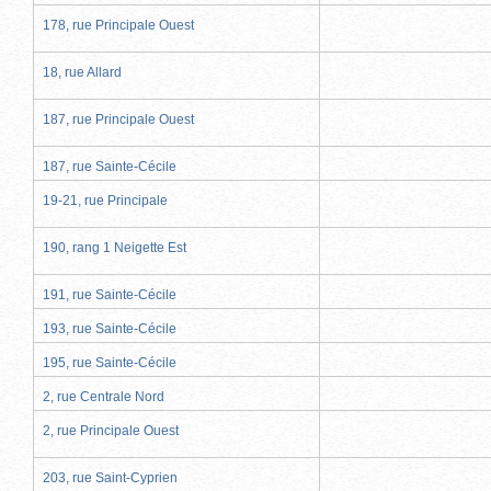
178, rue Principale Ouest
18, rue Allard
187, rue Principale Ouest
187, rue Sainte-Cécile
19-21, rue Principale
190, rang 1 Neigette Est
191, rue Sainte-Cécile
193, rue Sainte-Cécile
195, rue Sainte-Cécile
2, rue Centrale Nord
2, rue Principale Ouest
203, rue Saint-Cyprien