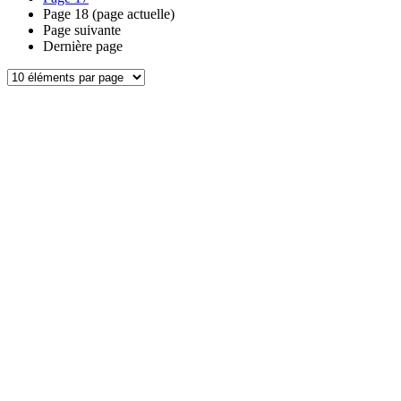
Page
18
(page actuelle)
Page suivante
Dernière page