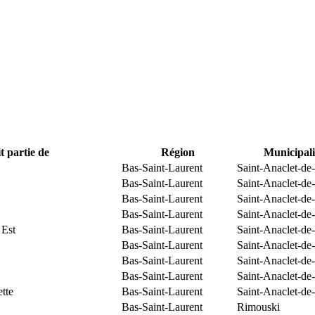
t partie de
Région
Municipali
Bas-Saint-Laurent
Saint-Anaclet-de
Bas-Saint-Laurent
Saint-Anaclet-de
Bas-Saint-Laurent
Saint-Anaclet-de
Bas-Saint-Laurent
Saint-Anaclet-de
 Est
Bas-Saint-Laurent
Saint-Anaclet-de
Bas-Saint-Laurent
Saint-Anaclet-de
Bas-Saint-Laurent
Saint-Anaclet-de
Bas-Saint-Laurent
Saint-Anaclet-de
tte
Bas-Saint-Laurent
Saint-Anaclet-de
Bas-Saint-Laurent
Rimouski