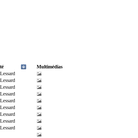
té
Multimédias
-Lessard
-Lessard
-Lessard
-Lessard
-Lessard
-Lessard
-Lessard
-Lessard
-Lessard