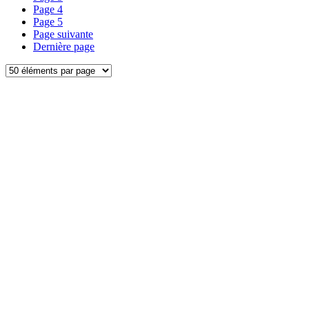
Page
4
Page
5
Page suivante
Dernière page