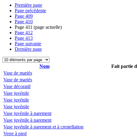
Première page
Page précédente
Page
409
Page
410
Page
411
(page actuelle)
Page
412
Page
413
Page suivante
Dernière page
Nom
Fait partie 
Vase de mariés
Vase de mariés
Vase décoratif
Vase juvénile
Vase juvénile
Vase juvénile
Vase juvénile à parement
Vase juvénile à parement
Vase juvénile à parement et à crestellation
Verre à pied