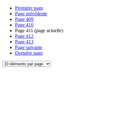
Première page
Page précédente
Page
409
Page
410
Page
411
(page actuelle)
Page
412
Page
413
Page suivante
Dernière page