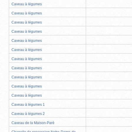
Caveau à légumes
Caveau à légumes
Caveau à légumes
Caveau à légumes
Caveau à légumes
Caveau à légumes
Caveau à légumes
Caveau à légumes
Caveau à légumes
Caveau à légumes
Caveau à légumes
Caveau à légumes 1
Caveau à légumes 2
Caveau de la Maison-Paré
Chapelle de procession Notre-Dame-de-