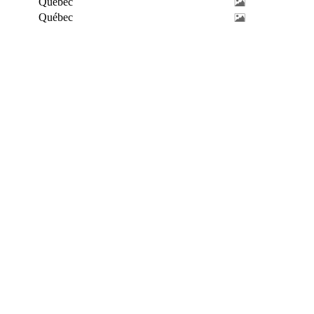
Québec
Québec