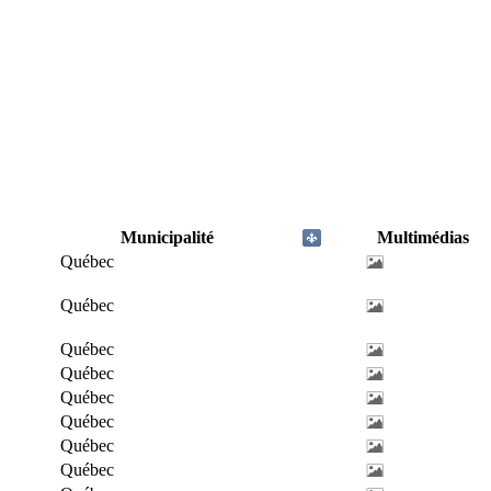
Municipalité
Multimédias
Québec
Québec
Québec
Québec
Québec
Québec
Québec
Québec