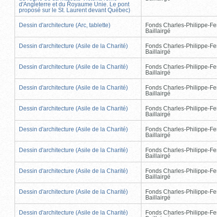
d'Angleterre et du Royaume Unie. Le pont
proposé sur le St. Laurent devant Québec)
Dessin d'architecture (Arc, tablette)
Fonds Charles-Philippe-Fe
Baillairgé
Dessin d'architecture (Asile de la Charité)
Fonds Charles-Philippe-Fe
Baillairgé
Dessin d'architecture (Asile de la Charité)
Fonds Charles-Philippe-Fe
Baillairgé
Dessin d'architecture (Asile de la Charité)
Fonds Charles-Philippe-Fe
Baillairgé
Dessin d'architecture (Asile de la Charité)
Fonds Charles-Philippe-Fe
Baillairgé
Dessin d'architecture (Asile de la Charité)
Fonds Charles-Philippe-Fe
Baillairgé
Dessin d'architecture (Asile de la Charité)
Fonds Charles-Philippe-Fe
Baillairgé
Dessin d'architecture (Asile de la Charité)
Fonds Charles-Philippe-Fe
Baillairgé
Dessin d'architecture (Asile de la Charité)
Fonds Charles-Philippe-Fe
Baillairgé
Dessin d'architecture (Asile de la Charité)
Fonds Charles-Philippe-Fe