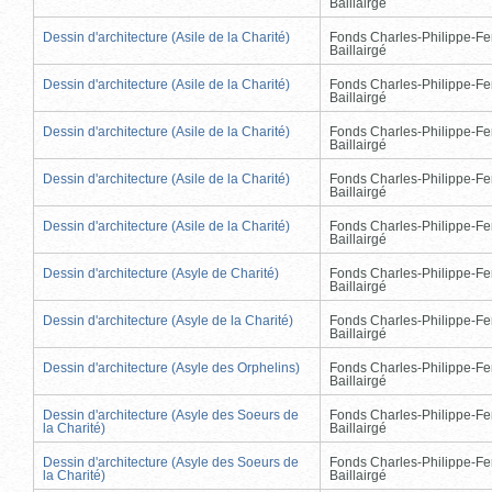
Baillairgé
Dessin d'architecture (Asile de la Charité)
Fonds Charles-Philippe-Fe
Baillairgé
Dessin d'architecture (Asile de la Charité)
Fonds Charles-Philippe-Fe
Baillairgé
Dessin d'architecture (Asile de la Charité)
Fonds Charles-Philippe-Fe
Baillairgé
Dessin d'architecture (Asile de la Charité)
Fonds Charles-Philippe-Fe
Baillairgé
Dessin d'architecture (Asile de la Charité)
Fonds Charles-Philippe-Fe
Baillairgé
Dessin d'architecture (Asyle de Charité)
Fonds Charles-Philippe-Fe
Baillairgé
Dessin d'architecture (Asyle de la Charité)
Fonds Charles-Philippe-Fe
Baillairgé
Dessin d'architecture (Asyle des Orphelins)
Fonds Charles-Philippe-Fe
Baillairgé
Dessin d'architecture (Asyle des Soeurs de
Fonds Charles-Philippe-Fe
la Charité)
Baillairgé
Dessin d'architecture (Asyle des Soeurs de
Fonds Charles-Philippe-Fe
la Charité)
Baillairgé