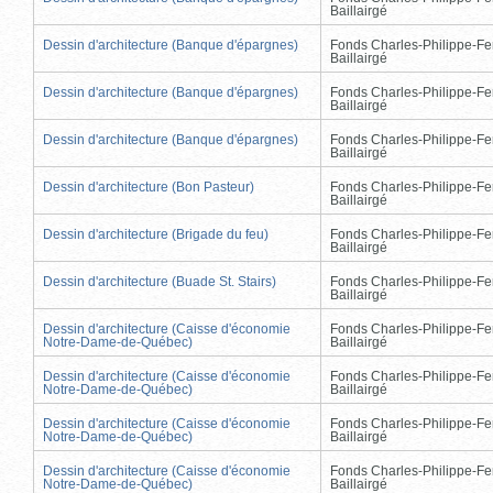
Baillairgé
Dessin d'architecture (Banque d'épargnes)
Fonds Charles-Philippe-Fe
Baillairgé
Dessin d'architecture (Banque d'épargnes)
Fonds Charles-Philippe-Fe
Baillairgé
Dessin d'architecture (Banque d'épargnes)
Fonds Charles-Philippe-Fe
Baillairgé
Dessin d'architecture (Bon Pasteur)
Fonds Charles-Philippe-Fe
Baillairgé
Dessin d'architecture (Brigade du feu)
Fonds Charles-Philippe-Fe
Baillairgé
Dessin d'architecture (Buade St. Stairs)
Fonds Charles-Philippe-Fe
Baillairgé
Dessin d'architecture (Caisse d'économie
Fonds Charles-Philippe-Fe
Notre-Dame-de-Québec)
Baillairgé
Dessin d'architecture (Caisse d'économie
Fonds Charles-Philippe-Fe
Notre-Dame-de-Québec)
Baillairgé
Dessin d'architecture (Caisse d'économie
Fonds Charles-Philippe-Fe
Notre-Dame-de-Québec)
Baillairgé
Dessin d'architecture (Caisse d'économie
Fonds Charles-Philippe-Fe
Notre-Dame-de-Québec)
Baillairgé