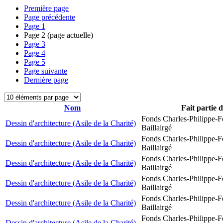
Première page
Page précédente
Page
1
Page
2
(page actuelle)
Page
3
Page
4
Page
5
Page suivante
Dernière page
Nom
Fait partie 
Fonds Charles-Philippe-F
Dessin d'architecture (Asile de la Charité)
Baillairgé
Fonds Charles-Philippe-F
Dessin d'architecture (Asile de la Charité)
Baillairgé
Fonds Charles-Philippe-F
Dessin d'architecture (Asile de la Charité)
Baillairgé
Fonds Charles-Philippe-F
Dessin d'architecture (Asile de la Charité)
Baillairgé
Fonds Charles-Philippe-F
Dessin d'architecture (Asile de la Charité)
Baillairgé
Fonds Charles-Philippe-F
Dessin d'architecture (Asile de la Charité)