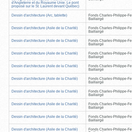
d'Angleterre et du Royaume Unie. Le pont
proposé sur le St. Laurent devant Québec)
Dessin d'architecture (Arc, tablette)
Fonds Charles-Philippe-Fe
Baillairgé
Dessin d'architecture (Asile de la Charité)
Fonds Charles-Philippe-Fe
Baillairgé
Dessin d'architecture (Asile de la Charité)
Fonds Charles-Philippe-Fe
Baillairgé
Dessin d'architecture (Asile de la Charité)
Fonds Charles-Philippe-Fe
Baillairgé
Dessin d'architecture (Asile de la Charité)
Fonds Charles-Philippe-Fe
Baillairgé
Dessin d'architecture (Asile de la Charité)
Fonds Charles-Philippe-Fe
Baillairgé
Dessin d'architecture (Asile de la Charité)
Fonds Charles-Philippe-Fe
Baillairgé
Dessin d'architecture (Asile de la Charité)
Fonds Charles-Philippe-Fe
Baillairgé
Dessin d'architecture (Asile de la Charité)
Fonds Charles-Philippe-Fe
Baillairgé
Dessin d'architecture (Asile de la Charité)
Fonds Charles-Philippe-Fe