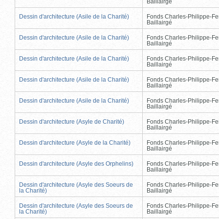
Baillairgé
Dessin d'architecture (Asile de la Charité)
Fonds Charles-Philippe-Fe
Baillairgé
Dessin d'architecture (Asile de la Charité)
Fonds Charles-Philippe-Fe
Baillairgé
Dessin d'architecture (Asile de la Charité)
Fonds Charles-Philippe-Fe
Baillairgé
Dessin d'architecture (Asile de la Charité)
Fonds Charles-Philippe-Fe
Baillairgé
Dessin d'architecture (Asile de la Charité)
Fonds Charles-Philippe-Fe
Baillairgé
Dessin d'architecture (Asyle de Charité)
Fonds Charles-Philippe-Fe
Baillairgé
Dessin d'architecture (Asyle de la Charité)
Fonds Charles-Philippe-Fe
Baillairgé
Dessin d'architecture (Asyle des Orphelins)
Fonds Charles-Philippe-Fe
Baillairgé
Dessin d'architecture (Asyle des Soeurs de
Fonds Charles-Philippe-Fe
la Charité)
Baillairgé
Dessin d'architecture (Asyle des Soeurs de
Fonds Charles-Philippe-Fe
la Charité)
Baillairgé