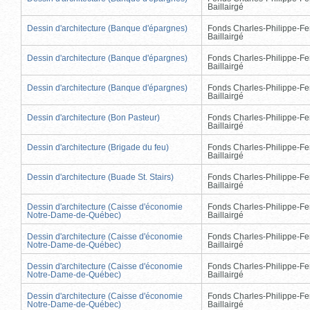
Baillairgé
Dessin d'architecture (Banque d'épargnes)
Fonds Charles-Philippe-Fe
Baillairgé
Dessin d'architecture (Banque d'épargnes)
Fonds Charles-Philippe-Fe
Baillairgé
Dessin d'architecture (Banque d'épargnes)
Fonds Charles-Philippe-Fe
Baillairgé
Dessin d'architecture (Bon Pasteur)
Fonds Charles-Philippe-Fe
Baillairgé
Dessin d'architecture (Brigade du feu)
Fonds Charles-Philippe-Fe
Baillairgé
Dessin d'architecture (Buade St. Stairs)
Fonds Charles-Philippe-Fe
Baillairgé
Dessin d'architecture (Caisse d'économie
Fonds Charles-Philippe-Fe
Notre-Dame-de-Québec)
Baillairgé
Dessin d'architecture (Caisse d'économie
Fonds Charles-Philippe-Fe
Notre-Dame-de-Québec)
Baillairgé
Dessin d'architecture (Caisse d'économie
Fonds Charles-Philippe-Fe
Notre-Dame-de-Québec)
Baillairgé
Dessin d'architecture (Caisse d'économie
Fonds Charles-Philippe-Fe
Notre-Dame-de-Québec)
Baillairgé