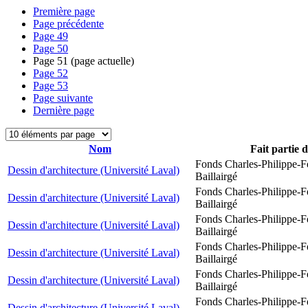
Première page
Page précédente
Page
49
Page
50
Page
51
(page actuelle)
Page
52
Page
53
Page suivante
Dernière page
Nom
Fait partie 
Fonds Charles-Philippe-F
Dessin d'architecture (Université Laval)
Baillairgé
Fonds Charles-Philippe-F
Dessin d'architecture (Université Laval)
Baillairgé
Fonds Charles-Philippe-F
Dessin d'architecture (Université Laval)
Baillairgé
Fonds Charles-Philippe-F
Dessin d'architecture (Université Laval)
Baillairgé
Fonds Charles-Philippe-F
Dessin d'architecture (Université Laval)
Baillairgé
Fonds Charles-Philippe-F
Dessin d'architecture (Université Laval)