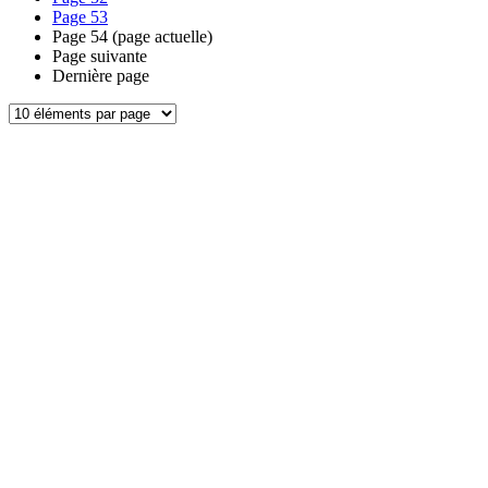
Page
53
Page
54
(page actuelle)
Page suivante
Dernière page