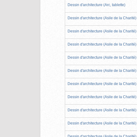
Dessin d'architecture (Arc, tablette)
Dessin d'architecture (Asile de la Charité)
Dessin d'architecture (Asile de la Charité)
Dessin d'architecture (Asile de la Charité)
Dessin d'architecture (Asile de la Charité)
Dessin d'architecture (Asile de la Charité)
Dessin d'architecture (Asile de la Charité)
Dessin d'architecture (Asile de la Charité)
Dessin d'architecture (Asile de la Charité)
Dessin d'architecture (Asile de la Charité)
Dessin d'architecture (Asile de la Charité)