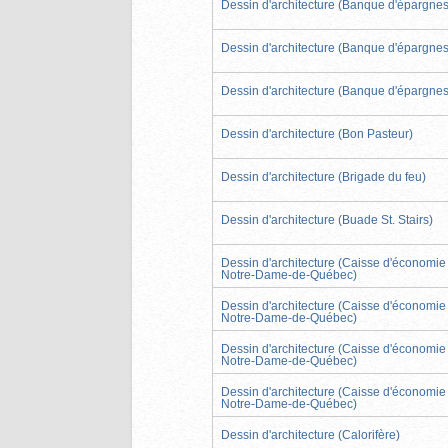
Dessin d'architecture (Banque d'épargnes
Dessin d'architecture (Banque d'épargnes
Dessin d'architecture (Banque d'épargnes
Dessin d'architecture (Bon Pasteur)
Dessin d'architecture (Brigade du feu)
Dessin d'architecture (Buade St. Stairs)
Dessin d'architecture (Caisse d'économie
Notre-Dame-de-Québec)
Dessin d'architecture (Caisse d'économie
Notre-Dame-de-Québec)
Dessin d'architecture (Caisse d'économie
Notre-Dame-de-Québec)
Dessin d'architecture (Caisse d'économie
Notre-Dame-de-Québec)
Dessin d'architecture (Calorifère)