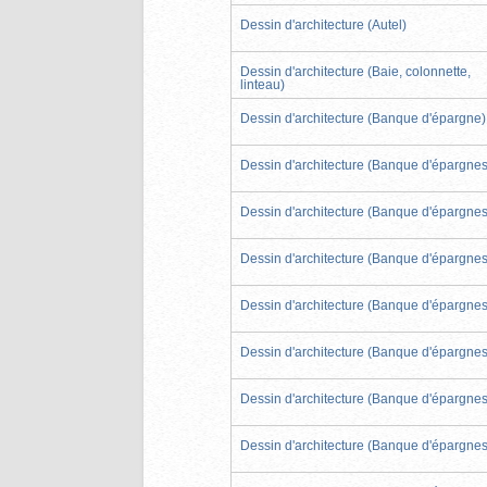
Dessin d'architecture (Autel)
Dessin d'architecture (Baie, colonnette,
linteau)
Dessin d'architecture (Banque d'épargne)
Dessin d'architecture (Banque d'épargnes
Dessin d'architecture (Banque d'épargnes
Dessin d'architecture (Banque d'épargnes
Dessin d'architecture (Banque d'épargnes
Dessin d'architecture (Banque d'épargnes
Dessin d'architecture (Banque d'épargnes
Dessin d'architecture (Banque d'épargnes