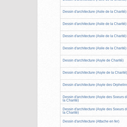
Dessin d'architecture (Asile de la Charité)
Dessin d'architecture (Asile de la Charité)
Dessin d'architecture (Asile de la Charité)
Dessin d'architecture (Asile de la Charité)
Dessin d'architecture (Asyle de Charité)
Dessin d'architecture (Asyle de la Charité
Dessin d'architecture (Asyle des Orphelin
Dessin d'architecture (Asyle des Soeurs 
la Charité)
Dessin d'architecture (Asyle des Soeurs 
la Charité)
Dessin d'architecture (Attache en fer)