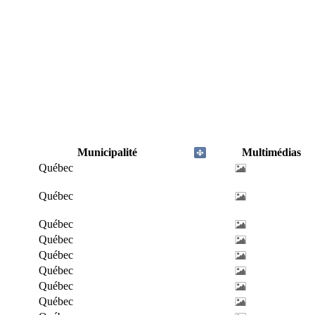
Municipalité
Multimédias
Québec
Québec
Québec
Québec
Québec
Québec
Québec
Québec