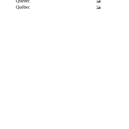
Québec
Québec