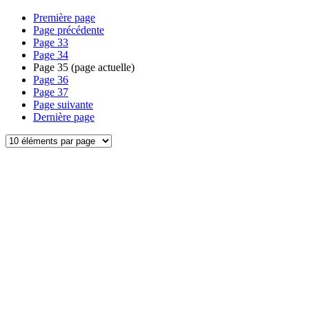
Première page
Page précédente
Page
33
Page
34
Page
35
(page actuelle)
Page
36
Page
37
Page suivante
Dernière page