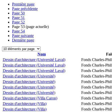
Première page
Page précédente
Page
50
Page
51
Page
52
Page
53
(page actuelle)
Page
54
Page suivante
Dernière page
Nom
Fai
Dessin d'architecture (Université Laval)
Fonds Charles-Phil
Dessin d'architecture (Université Laval)
Fonds Charles-Phil
Dessin d'architecture (Université Laval)
Fonds Charles-Phil
Dessin d'architecture (Université)
Fonds Charles-Phil
Dessin d'architecture (Université)
Fonds Charles-Phil
Dessin d'architecture (Université)
Fonds Charles-Phil
Dessin d'architecture (Université)
Fonds Charles-Phil
Dessin d'architecture (Villa Caron)
Fonds Charles-Phil
Dessin d'architecture (Villa)
Fonds Charles-Phil
Dessin d'architecture (Villa)
Fonds Charles-Phil