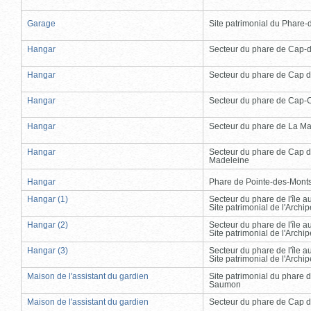
Garage
Site patrimonial du Phare-de
Hangar
Secteur du phare de Cap-
Hangar
Secteur du phare de Cap d
Hangar
Secteur du phare de Cap-
Hangar
Secteur du phare de La Ma
Hangar
Secteur du phare de Cap d
Madeleine
Hangar
Phare de Pointe-des-Mont
Hangar (1)
Secteur du phare de l'île 
Site patrimonial de l'Arch
Hangar (2)
Secteur du phare de l'île 
Site patrimonial de l'Arch
Hangar (3)
Secteur du phare de l'île 
Site patrimonial de l'Arch
Maison de l'assistant du gardien
Site patrimonial du phare 
Saumon
Maison de l'assistant du gardien
Secteur du phare de Cap d