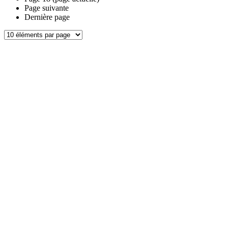
Page suivante
Dernière page