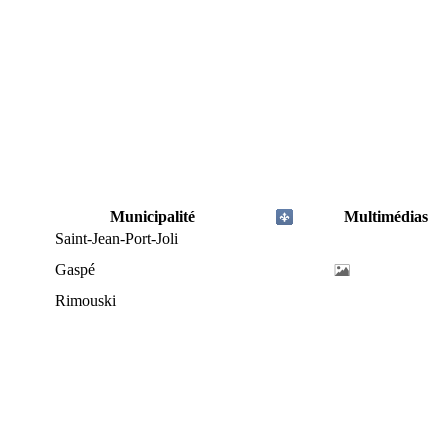
Municipalité
Multimédias
Saint-Jean-Port-Joli
Gaspé
Rimouski