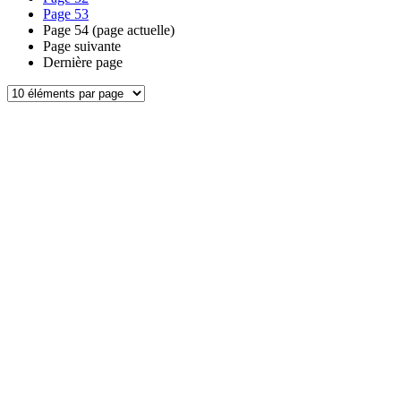
Page
53
Page
54
(page actuelle)
Page suivante
Dernière page